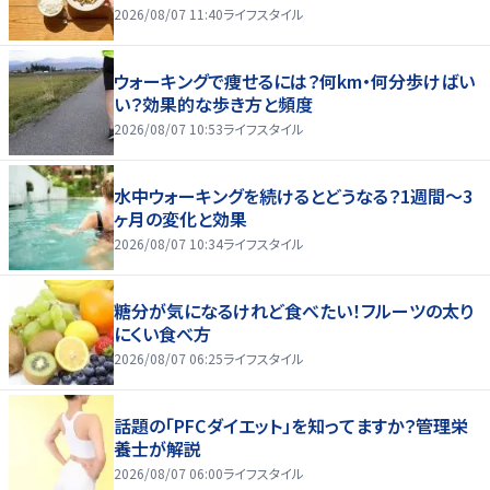
2026/08/07 11:40
ライフスタイル
ウォーキングで痩せるには？何km・何分歩けばい
い？効果的な歩き方と頻度
2026/08/07 10:53
ライフスタイル
水中ウォーキングを続けるとどうなる？1週間～3
ヶ月の変化と効果
2026/08/07 10:34
ライフスタイル
糖分が気になるけれど食べたい！フルーツの太り
にくい食べ方
2026/08/07 06:25
ライフスタイル
話題の「PFCダイエット」を知ってますか？管理栄
養士が解説
2026/08/07 06:00
ライフスタイル