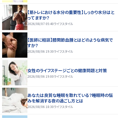
【筋トレにおける水分の重要性】しっかり水分はと
ってますか？
2026/08/07 05:40
ライフスタイル
【医師に相談】膝関節血腫とはどのような病気で
すか？
2026/08/06 19:30
ライフスタイル
女性のライフステージごとの健康問題と対策
2026/08/06 19:00
ライフスタイル
あなたは良質な睡眠を取れている？睡眠時の悩
みを解消する夜の過ごし方とは
2026/08/06 18:30
ライフスタイル