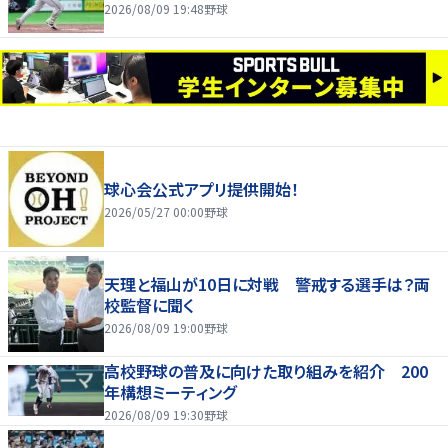
2026/08/09 19:48
野球
球心会公式アプリ提供開始！
2026/05/27 00:00
野球
天理と福山が10日に対戦 警戒する選手は？両
校監督に聞く
2026/08/09 19:00
野球
高校野球の普及に向けた取り組みを紹介 200
年構想ミーティング
2026/08/09 19:30
野球