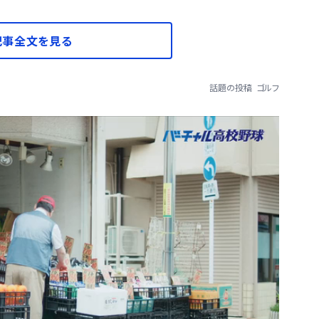
記事全文を見る
話題の投稿
ゴルフ