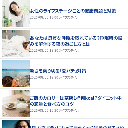
女性のライフステージごとの健康問題と対策
2026/08/06 19:00
ライフスタイル
あなたは良質な睡眠を取れている？睡眠時の悩
みを解消する夜の過ごし方とは
2026/08/06 18:30
ライフスタイル
暑さを乗り切る「夏バテ」対策
2026/08/06 17:30
ライフスタイル
ご飯のカロリーは茶碗1杯何kcal？ダイエット中
の適量と食べ方のコツ
2026/08/06 16:20
ライフスタイル
「隠れ夏バテ」になってませんか？猛暑のだるさや