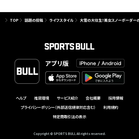
TOP
話題の投稿
ライフスタイル
大雪の大往生！美女スノーボーダーの
アプリ版
ヘルプ
推奨環境
サービス紹介
会社概要
採用情報
プライバシーポリシー（外部送信規律対応含む）
利用規約
特定商取引法の表示
Copyright © SPORTS BULL All rights reserved.