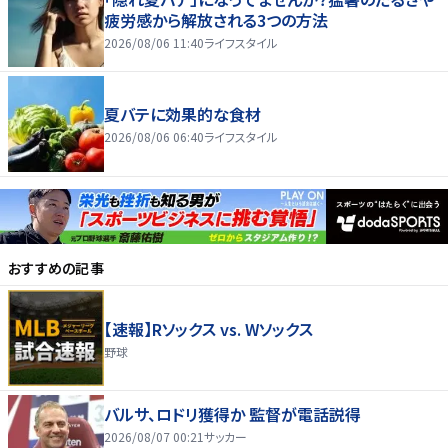
疲労感から解放される3つの方法
2026/08/06 11:40
ライフスタイル
夏バテに効果的な食材
2026/08/06 06:40
ライフスタイル
おすすめの記事
【速報】Rソックス vs. Wソックス
野球
バルサ、ロドリ獲得か 監督が電話説得
2026/08/07 00:21
サッカー