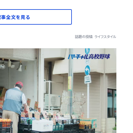
記事全文を見る
話題の投稿
ライフスタイル