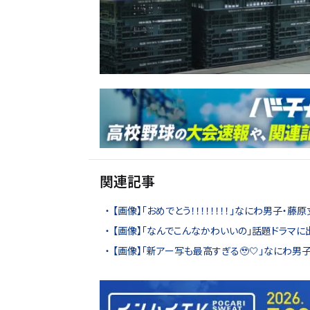
関連記事
【画像】「おめでとう！！！！！！！！」なにわ男子・
【画像】「なんでこんなかわいいの」話題ドラマ
【画像】「新アー写も最高すぎる🥹🤍」なにわ