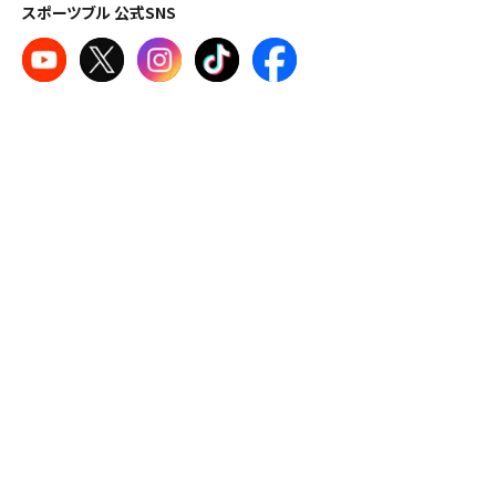
スポーツブル 公式SNS