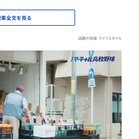
記事全文を見る
話題の投稿
ライフスタイル