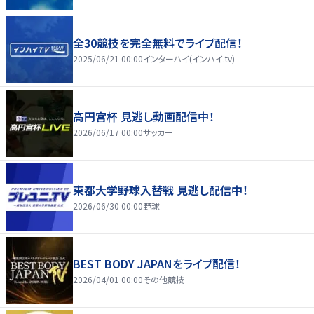
全30競技を完全無料でライブ配信！
2025/06/21 00:00
インターハイ(インハイ.tv)
高円宮杯 見逃し動画配信中！
2026/06/17 00:00
サッカー
東都大学野球入替戦 見逃し配信中！
2026/06/30 00:00
野球
BEST BODY JAPANをライブ配信！
2026/04/01 00:00
その他競技