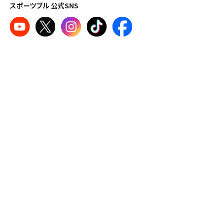
スポーツブル 公式SNS