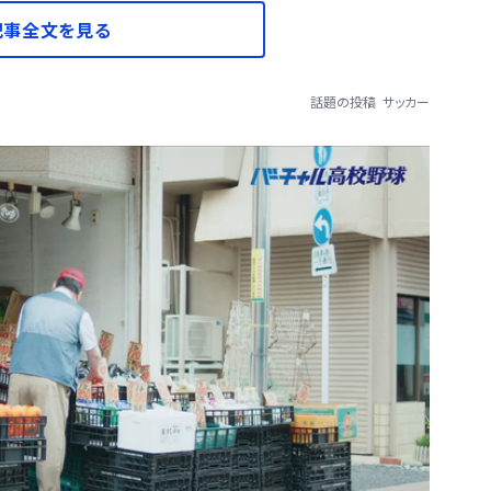
記事全文を見る
話題の投稿
サッカー