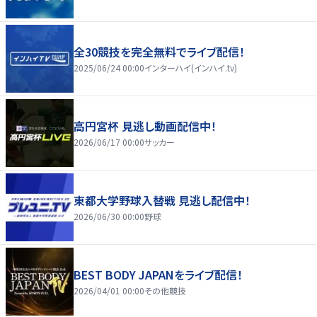
全30競技を完全無料でライブ配信！
2025/06/24 00:00
インターハイ(インハイ.tv)
高円宮杯 見逃し動画配信中！
2026/06/17 00:00
サッカー
東都大学野球入替戦 見逃し配信中！
2026/06/30 00:00
野球
BEST BODY JAPANをライブ配信！
2026/04/01 00:00
その他競技