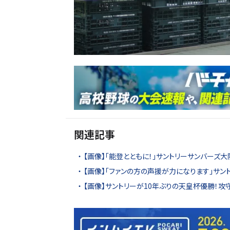
関連記事
【画像】「能登とともに！」サントリーサンバーズ
【画像】「ファンの方の声援が力になります」サ
【画像】サントリーが10年ぶりの天皇杯優勝！攻