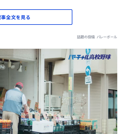
記事全文を見る
話題の投稿
バレーボール