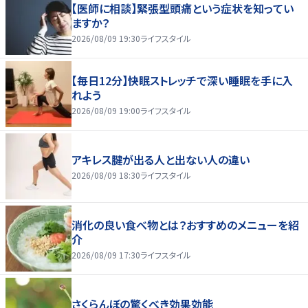
【医師に相談】緊張型頭痛という症状を知ってい
ますか？
2026/08/09 19:30
ライフスタイル
【毎日12分】快眠ストレッチで深い睡眠を手に入
れよう
2026/08/09 19:00
ライフスタイル
アキレス腱が出る人と出ない人の違い
2026/08/09 18:30
ライフスタイル
消化の良い食べ物とは？おすすめのメニューを紹
介
2026/08/09 17:30
ライフスタイル
さくらんぼの驚くべき効果効能