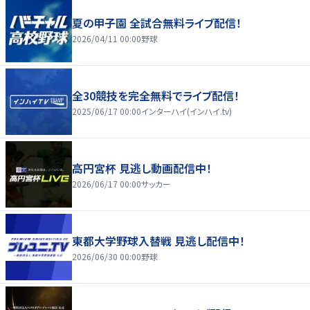
夏の甲子園 全試合無料ライブ配信！
2026/04/11 00:00
野球
全30競技を完全無料でライブ配信！
2025/06/17 00:00
インターハイ(インハイ.tv)
高円宮杯 見逃し動画配信中！
2026/06/17 00:00
サッカー
東都大学野球入替戦 見逃し配信中！
2026/06/30 00:00
野球