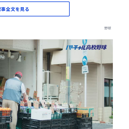
記事全文を見る
野球