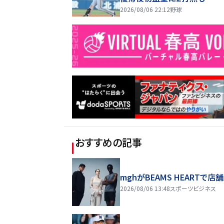
2026/08/06 22:12
野球
おすすめの記事
mghがBEAMS HEARTで店
2026/08/06 13:48
スポーツビジネス