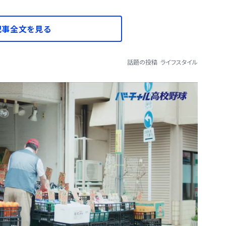
記事全文を見る
話題の投稿
ライフスタイル