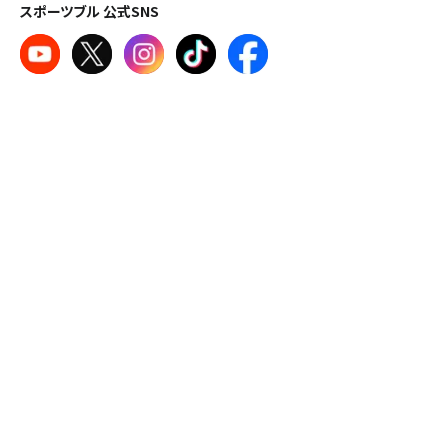
スポーツブル 公式SNS