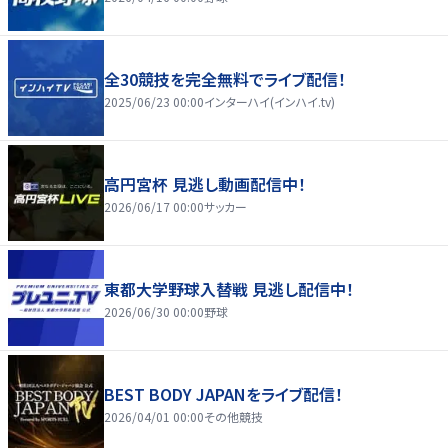
全30競技を完全無料でライブ配信！
2025/06/23 00:00
インターハイ(インハイ.tv)
高円宮杯 見逃し動画配信中！
2026/06/17 00:00
サッカー
東都大学野球入替戦 見逃し配信中！
2026/06/30 00:00
野球
BEST BODY JAPANをライブ配信！
2026/04/01 00:00
その他競技