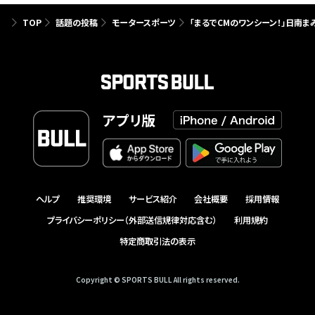
TOP
話題の投稿
モータースポーツ
「まるでCMのワンシーン！」日南ま
アプリ版
ヘルプ
推奨環境
サービス紹介
会社概要
採用情報
プライバシーポリシー（外部送信規律対応含む）
利用規約
特定商取引法の表示
Copyright © SPORTS BULL All rights reserved.