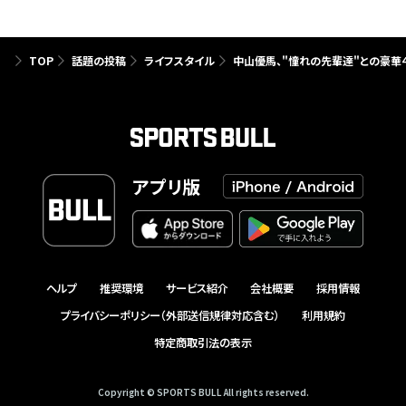
TOP
話題の投稿
ライフスタイル
中山優馬、"憧れの先輩達"との豪華4
アプリ版
ヘルプ
推奨環境
サービス紹介
会社概要
採用情報
プライバシーポリシー（外部送信規律対応含む）
利用規約
特定商取引法の表示
Copyright © SPORTS BULL All rights reserved.