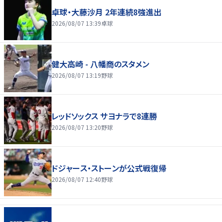
卓球・大藤沙月 2年連続8強進出
2026/08/07 13:39
卓球
健大高崎 - 八幡商のスタメン
2026/08/07 13:19
野球
レッドソックス サヨナラで8連勝
2026/08/07 13:20
野球
ドジャース・ストーンが公式戦復帰
2026/08/07 12:40
野球