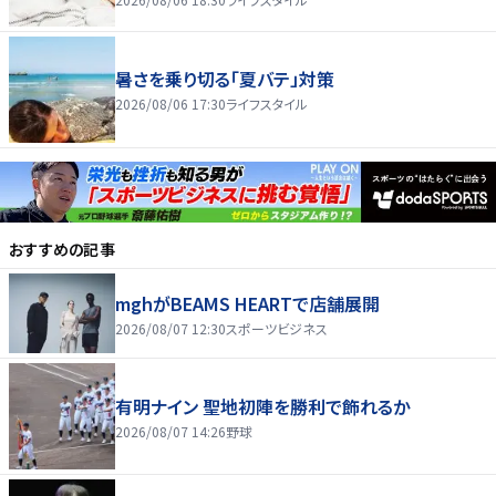
暑さを乗り切る「夏バテ」対策
2026/08/06 17:30
ライフスタイル
おすすめの記事
mghがBEAMS HEARTで店舗展開
2026/08/07 12:30
スポーツビジネス
有明ナイン 聖地初陣を勝利で飾れるか
2026/08/07 14:26
野球