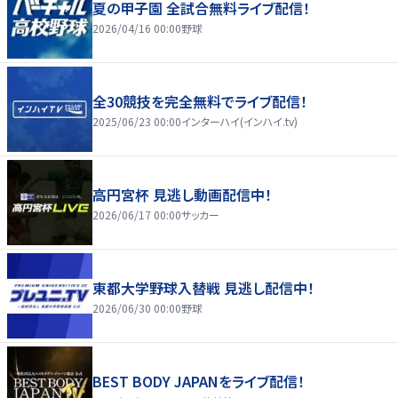
夏の甲子園 全試合無料ライブ配信！
2026/04/16 00:00
野球
全30競技を完全無料でライブ配信！
2025/06/23 00:00
インターハイ(インハイ.tv)
高円宮杯 見逃し動画配信中！
2026/06/17 00:00
サッカー
東都大学野球入替戦 見逃し配信中！
2026/06/30 00:00
野球
BEST BODY JAPANをライブ配信！