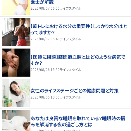
養士が解説
2026/08/07 06:00
ライフスタイル
【筋トレにおける水分の重要性】しっかり水分はと
ってますか？
2026/08/07 05:40
ライフスタイル
【医師に相談】膝関節血腫とはどのような病気で
すか？
2026/08/06 19:30
ライフスタイル
女性のライフステージごとの健康問題と対策
2026/08/06 19:00
ライフスタイル
あなたは良質な睡眠を取れている？睡眠時の悩
みを解消する夜の過ごし方とは
2026/08/06 18:30
ライフスタイル