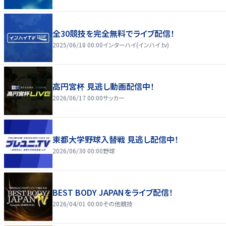
全30競技を完全無料でライブ配信！
2025/06/18 00:00
インターハイ(インハイ.tv)
高円宮杯 見逃し動画配信中！
2026/06/17 00:00
サッカー
東都大学野球入替戦 見逃し配信中！
2026/06/30 00:00
野球
BEST BODY JAPANをライブ配信！
2026/04/01 00:00
その他競技