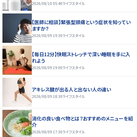
2026/08/10 05:40
ライフスタイル
【医師に相談】緊張型頭痛という症状を知ってい
ますか？
2026/08/09 19:30
ライフスタイル
【毎日12分】快眠ストレッチで深い睡眠を手に入
れよう
2026/08/09 19:00
ライフスタイル
アキレス腱が出る人と出ない人の違い
2026/08/09 18:30
ライフスタイル
消化の良い食べ物とは？おすすめのメニューを紹
介
2026/08/09 17:30
ライフスタイル