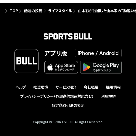
TOP
話題の投稿
ライフスタイル
山本彩が公開した山本家の"勘違い巻
アプリ版
ヘルプ
推奨環境
サービス紹介
会社概要
採用情報
プライバシーポリシー（外部送信規律対応含む）
利用規約
特定商取引法の表示
Copyright © SPORTS BULL All rights reserved.