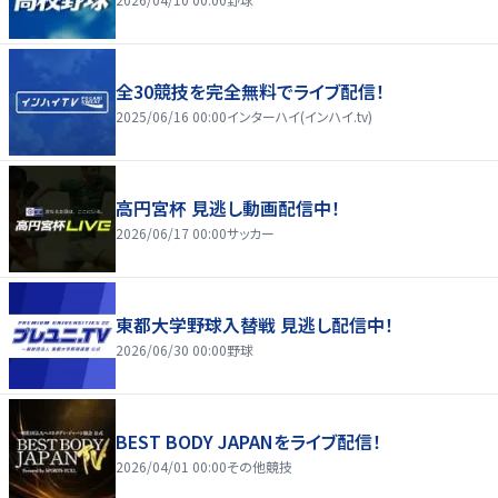
全30競技を完全無料でライブ配信！
2025/06/16 00:00
インターハイ(インハイ.tv)
高円宮杯 見逃し動画配信中！
2026/06/17 00:00
サッカー
東都大学野球入替戦 見逃し配信中！
2026/06/30 00:00
野球
BEST BODY JAPANをライブ配信！
2026/04/01 00:00
その他競技