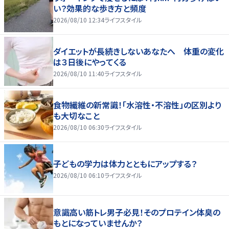
い？効果的な歩き方と頻度
2026/08/10 12:34
ライフスタイル
ダイエットが長続きしないあなたへ 体重の変化
は３日後にやってくる
2026/08/10 11:40
ライフスタイル
食物繊維の新常識！「水溶性・不溶性」の区別より
も大切なこと
2026/08/10 06:30
ライフスタイル
子どもの学力は体力とともにアップする？
2026/08/10 06:10
ライフスタイル
意識高い筋トレ男子必見！そのプロテイン体臭の
もとになっていませんか？