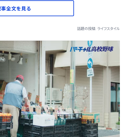
記事全文を見る
話題の投稿
ライフスタイル