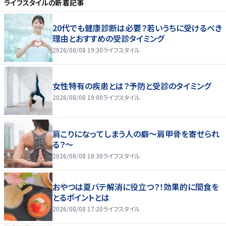
ライフスタイル
の新着記事
20代でも健康診断は必要？若いうちに受けるべき
理由とおすすめの受診タイミング
2026/08/08 19:30
ライフスタイル
女性特有の疾患とは？予防と受診のタイミング
2026/08/08 19:00
ライフスタイル
肩こりになってしまう人の癖～肩甲骨を寄せられ
る？～
2026/08/08 18:30
ライフスタイル
おやつは夏バテ解消に役立つ？！効果的に間食を
とるポイントとは
2026/08/08 17:20
ライフスタイル