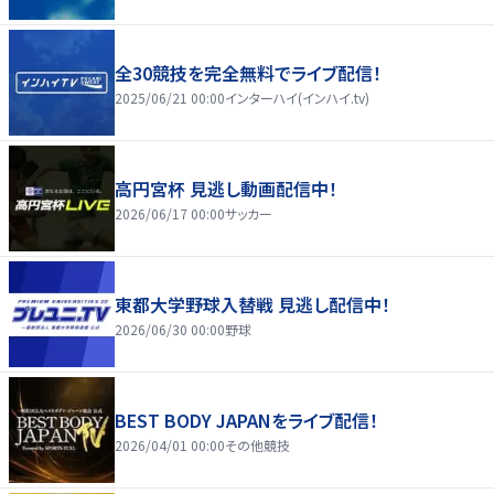
全30競技を完全無料でライブ配信！
2025/06/21 00:00
インターハイ(インハイ.tv)
高円宮杯 見逃し動画配信中！
2026/06/17 00:00
サッカー
東都大学野球入替戦 見逃し配信中！
2026/06/30 00:00
野球
BEST BODY JAPANをライブ配信！
2026/04/01 00:00
その他競技