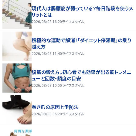
現代人は腸腰筋が弱っている？毎日階段を使うメ
リットとは
2026/08/08 16:20
ライフスタイル
積極的な運動で解消！「ダイエット停滞期」の乗り
越え方
2026/08/08 11:40
ライフスタイル
腹筋の鍛え方。初心者でも効果が出る筋トレメニ
ューと回数・頻度の目安
2026/08/08 10:00
ライフスタイル
巻き爪の原因と予防法
2026/08/08 06:20
ライフスタイル