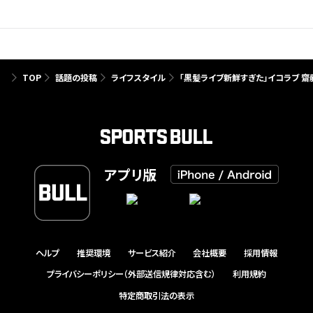
TOP
話題の投稿
ライフスタイル
「黒髪ライブ新鮮すぎた」イコラブ 
アプリ版
ヘルプ
推奨環境
サービス紹介
会社概要
採用情報
プライバシーポリシー（外部送信規律対応含む）
利用規約
特定商取引法の表示