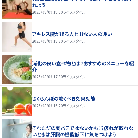
れよう
2026/08/09 19:00
ライフスタイル
アキレス腱が出る人と出ない人の違い
2026/08/09 18:30
ライフスタイル
消化の良い食べ物とは？おすすめのメニューを紹
介
2026/08/09 17:30
ライフスタイル
さくらんぼの驚くべき効果効能
2026/08/09 16:20
ライフスタイル
それただの夏バテではないかも！？疲れが取れな
いときは肝臓の機能低下に気をつけよう