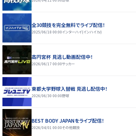
全30競技を完全無料でライブ配信！
2025/06/18 00:00
インターハイ(インハイ.tv)
高円宮杯 見逃し動画配信中！
2026/06/17 00:00
サッカー
東都大学野球入替戦 見逃し配信中！
2026/06/30 00:00
野球
BEST BODY JAPANをライブ配信！
2026/04/01 00:00
その他競技