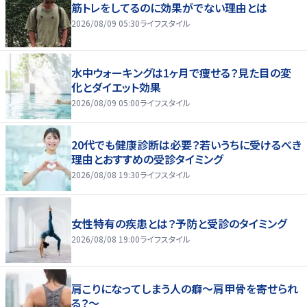
筋トレをしてるのに効果がでない理由とは
2026/08/09 05:30
ライフスタイル
水中ウォーキングは1ヶ月で痩せる？見た目の変
化とダイエット効果
2026/08/09 05:00
ライフスタイル
20代でも健康診断は必要？若いうちに受けるべき
理由とおすすめの受診タイミング
2026/08/08 19:30
ライフスタイル
女性特有の疾患とは？予防と受診のタイミング
2026/08/08 19:00
ライフスタイル
肩こりになってしまう人の癖～肩甲骨を寄せられ
る？～