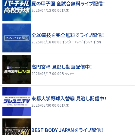
夏の甲子園 全試合無料ライブ配信！
2026/04/12 00:00
野球
全30競技を完全無料でライブ配信！
2025/06/18 00:00
インターハイ(インハイ.tv)
高円宮杯 見逃し動画配信中！
2026/06/17 00:00
サッカー
東都大学野球入替戦 見逃し配信中！
2026/06/30 00:00
野球
BEST BODY JAPANをライブ配信！