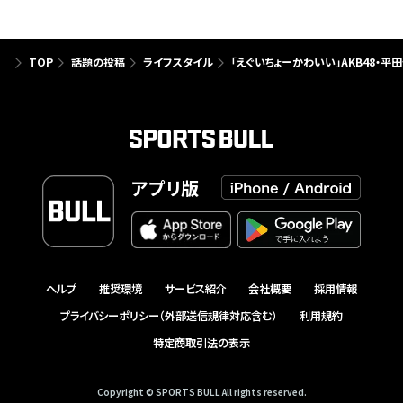
TOP
話題の投稿
ライフスタイル
「えぐいちょーかわいい」AKB48・平
アプリ版
ヘルプ
推奨環境
サービス紹介
会社概要
採用情報
プライバシーポリシー（外部送信規律対応含む）
利用規約
特定商取引法の表示
Copyright © SPORTS BULL All rights reserved.