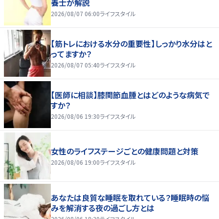
養士が解説
2026/08/07 06:00
ライフスタイル
【筋トレにおける水分の重要性】しっかり水分はと
ってますか？
2026/08/07 05:40
ライフスタイル
【医師に相談】膝関節血腫とはどのような病気で
すか？
2026/08/06 19:30
ライフスタイル
女性のライフステージごとの健康問題と対策
2026/08/06 19:00
ライフスタイル
あなたは良質な睡眠を取れている？睡眠時の悩
みを解消する夜の過ごし方とは
2026/08/06 18:30
ライフスタイル