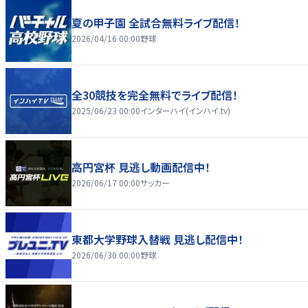
夏の甲子園 全試合無料ライブ配信！
2026/04/16 00:00
野球
全30競技を完全無料でライブ配信！
2025/06/23 00:00
インターハイ(インハイ.tv)
高円宮杯 見逃し動画配信中！
2026/06/17 00:00
サッカー
東都大学野球入替戦 見逃し配信中！
2026/06/30 00:00
野球