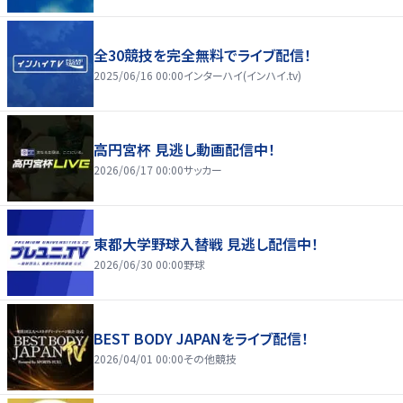
全30競技を完全無料でライブ配信！
2025/06/16 00:00
インターハイ(インハイ.tv)
高円宮杯 見逃し動画配信中！
2026/06/17 00:00
サッカー
東都大学野球入替戦 見逃し配信中！
2026/06/30 00:00
野球
BEST BODY JAPANをライブ配信！
2026/04/01 00:00
その他競技