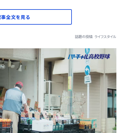
記事全文を見る
話題の投稿
ライフスタイル