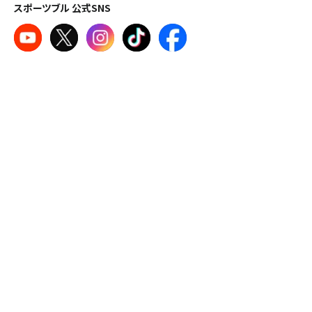
スポーツブル 公式SNS