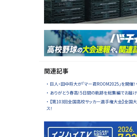
関連記事
巨人・田中将大が「マー君ROOM2025」を開催
ありがとう春高！5日間の軌跡を総集編でお届け【
【第103回全国高校サッカー選手権大会】全国
ス！