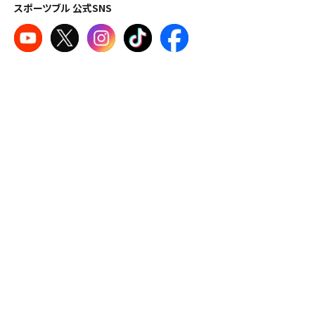
スポーツブル 公式SNS