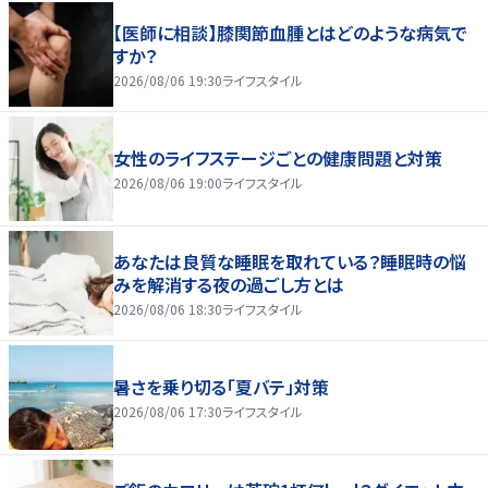
【医師に相談】膝関節血腫とはどのような病気で
すか？
2026/08/06 19:30
ライフスタイル
女性のライフステージごとの健康問題と対策
2026/08/06 19:00
ライフスタイル
あなたは良質な睡眠を取れている？睡眠時の悩
みを解消する夜の過ごし方とは
2026/08/06 18:30
ライフスタイル
暑さを乗り切る「夏バテ」対策
2026/08/06 17:30
ライフスタイル