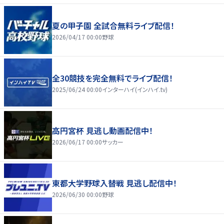
夏の甲子園 全試合無料ライブ配信！
2026/04/17 00:00
野球
全30競技を完全無料でライブ配信！
2025/06/24 00:00
インターハイ(インハイ.tv)
高円宮杯 見逃し動画配信中！
2026/06/17 00:00
サッカー
東都大学野球入替戦 見逃し配信中！
2026/06/30 00:00
野球