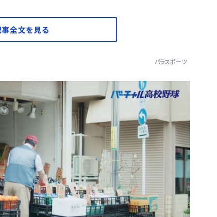
記事全文を見る
パラスポーツ