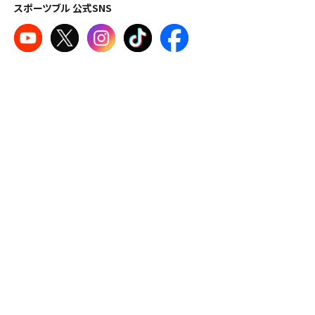
スポーツブル 公式SNS