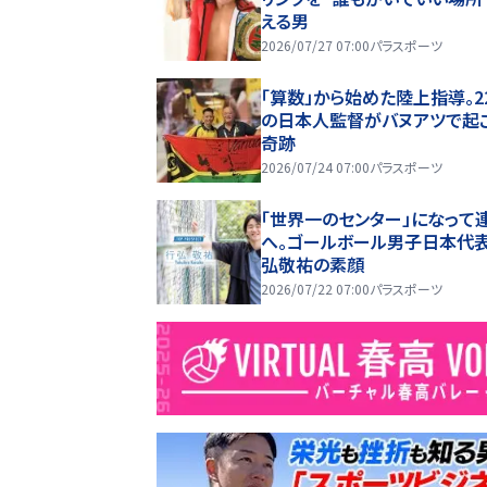
える男
2026/07/27 07:00
パラスポーツ
「算数」から始めた陸上指導。2
の日本人監督がバヌアツで起
奇跡
2026/07/24 07:00
パラスポーツ
「世界一のセンター」になって
へ。ゴールボール男子日本代表
弘敬祐の素顔
2026/07/22 07:00
パラスポーツ