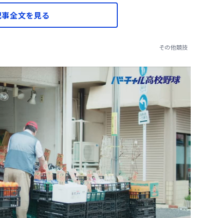
記事全文を見る
その他競技