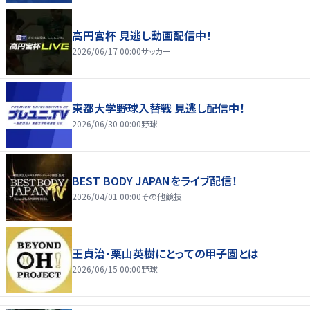
高円宮杯 見逃し動画配信中！
2026/06/17 00:00
サッカー
東都大学野球入替戦 見逃し配信中！
2026/06/30 00:00
野球
BEST BODY JAPANをライブ配信！
2026/04/01 00:00
その他競技
王貞治・栗山英樹にとっての甲子園とは
2026/06/15 00:00
野球