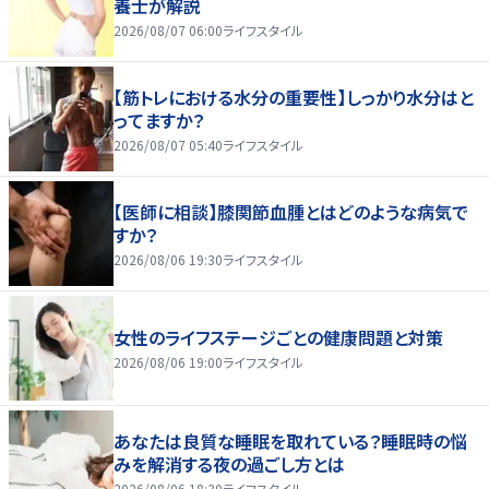
養士が解説
2026/08/07 06:00
ライフスタイル
【筋トレにおける水分の重要性】しっかり水分はと
ってますか？
2026/08/07 05:40
ライフスタイル
【医師に相談】膝関節血腫とはどのような病気で
すか？
2026/08/06 19:30
ライフスタイル
女性のライフステージごとの健康問題と対策
2026/08/06 19:00
ライフスタイル
あなたは良質な睡眠を取れている？睡眠時の悩
みを解消する夜の過ごし方とは
2026/08/06 18:30
ライフスタイル