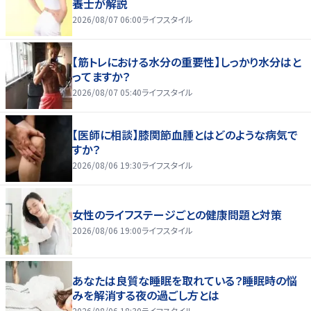
養士が解説
2026/08/07 06:00
ライフスタイル
【筋トレにおける水分の重要性】しっかり水分はと
ってますか？
2026/08/07 05:40
ライフスタイル
【医師に相談】膝関節血腫とはどのような病気で
すか？
2026/08/06 19:30
ライフスタイル
女性のライフステージごとの健康問題と対策
2026/08/06 19:00
ライフスタイル
あなたは良質な睡眠を取れている？睡眠時の悩
みを解消する夜の過ごし方とは
2026/08/06 18:30
ライフスタイル