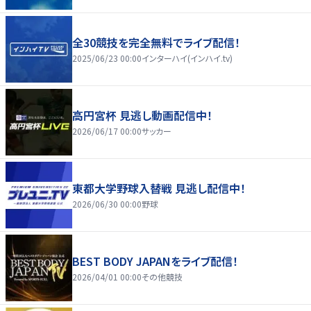
全30競技を完全無料でライブ配信！
2025/06/23 00:00
インターハイ(インハイ.tv)
高円宮杯 見逃し動画配信中！
2026/06/17 00:00
サッカー
東都大学野球入替戦 見逃し配信中！
2026/06/30 00:00
野球
BEST BODY JAPANをライブ配信！
2026/04/01 00:00
その他競技