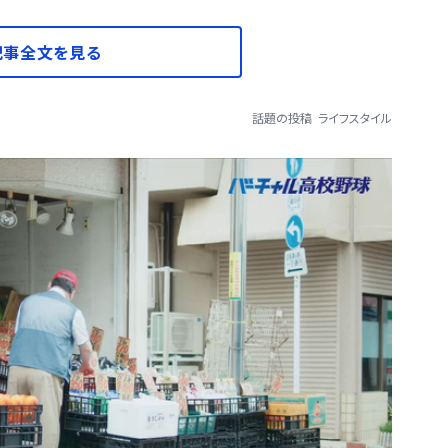
記事全文を見る
話題の投稿
ライフスタイル