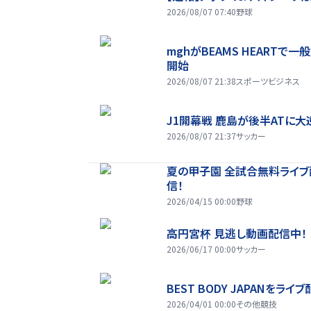
2026/08/07 07:40
野球
mghがBEAMS HEARTで一
開始
2026/08/07 21:38
スポーツビジネス
J1開幕戦 鹿島が後半ATに大
2026/08/07 21:37
サッカー
夏の甲子園 全試合無料ライブ
信！
2026/04/15 00:00
野球
高円宮杯 見逃し動画配信中！
2026/06/17 00:00
サッカー
BEST BODY JAPANをライブ
2026/04/01 00:00
その他競技