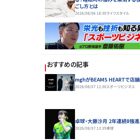
ごし方とは
2026/08/06 18:30
ライフスタイル
おすすめの記事
mghがBEAMS HEARTで店
2026/08/07 12:30
スポーツビジネス
卓球・大藤沙月 2年連続8強
2026/08/07 13:39
卓球