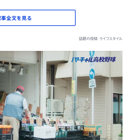
記事全文を見る
話題の投稿
ライフスタイル