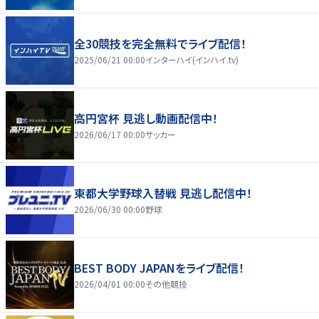
全30競技を完全無料でライブ配信！
2025/06/21 00:00
インターハイ(インハイ.tv)
高円宮杯 見逃し動画配信中！
2026/06/17 00:00
サッカー
東都大学野球入替戦 見逃し配信中！
2026/06/30 00:00
野球
BEST BODY JAPANをライブ配信！
2026/04/01 00:00
その他競技