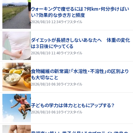
ウォーキングで痩せるには？何km・何分歩けばい
い？効果的な歩き方と頻度
2026/08/10 12:34
ライフスタイル
ダイエットが長続きしないあなたへ 体重の変化
は３日後にやってくる
2026/08/10 11:40
ライフスタイル
食物繊維の新常識！「水溶性・不溶性」の区別より
も大切なこと
2026/08/10 06:30
ライフスタイル
子どもの学力は体力とともにアップする？
2026/08/10 06:10
ライフスタイル