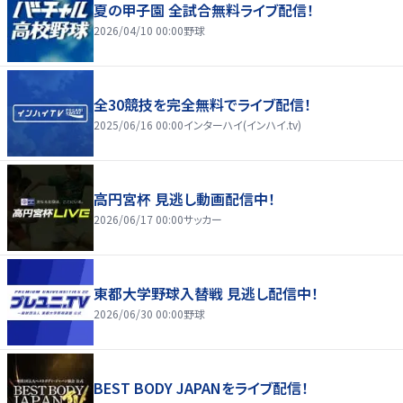
夏の甲子園 全試合無料ライブ配信！
2026/04/10 00:00
野球
全30競技を完全無料でライブ配信！
2025/06/16 00:00
インターハイ(インハイ.tv)
高円宮杯 見逃し動画配信中！
2026/06/17 00:00
サッカー
東都大学野球入替戦 見逃し配信中！
2026/06/30 00:00
野球
BEST BODY JAPANをライブ配信！