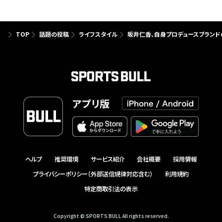
TOP
話題の投稿
ライフスタイル
坂井仁香、自身プロデュースブランド
アプリ版
ヘルプ
推奨環境
サービス紹介
会社概要
採用情報
プライバシーポリシー（外部送信規律対応含む）
利用規約
特定商取引法の表示
Copyright © SPORTS BULL All rights reserved.