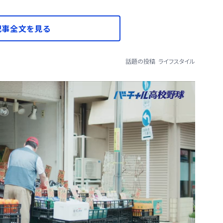
記事全文を見る
話題の投稿
ライフスタイル