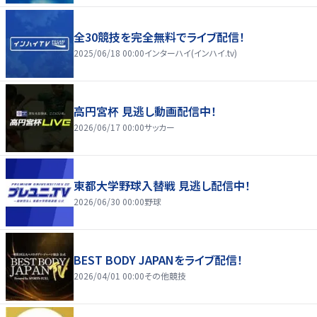
全30競技を完全無料でライブ配信！
2025/06/18 00:00
インターハイ(インハイ.tv)
高円宮杯 見逃し動画配信中！
2026/06/17 00:00
サッカー
東都大学野球入替戦 見逃し配信中！
2026/06/30 00:00
野球
BEST BODY JAPANをライブ配信！
2026/04/01 00:00
その他競技