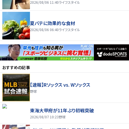
2026/08/06 11:40
ライフスタイル
夏バテに効果的な食材
2026/08/06 06:40
ライフスタイル
おすすめの記事
【速報】Rソックス vs. Wソックス
野球
東海大甲府が11年ぶり初戦突破
2026/08/07 10:23
野球