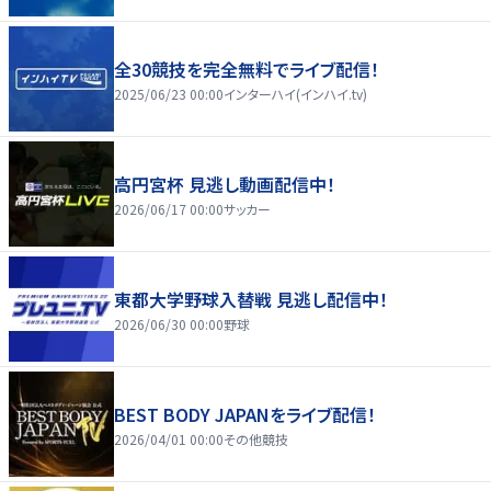
全30競技を完全無料でライブ配信！
2025/06/23 00:00
インターハイ(インハイ.tv)
高円宮杯 見逃し動画配信中！
2026/06/17 00:00
サッカー
東都大学野球入替戦 見逃し配信中！
2026/06/30 00:00
野球
BEST BODY JAPANをライブ配信！
2026/04/01 00:00
その他競技