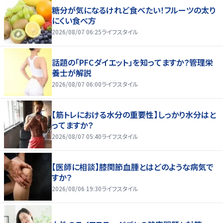
糖分が気になるけれど食べたい！フルーツの太り
にくい食べ方
2026/08/07 06:25
ライフスタイル
話題の「PFCダイエット」を知ってますか？管理栄
養士が解説
2026/08/07 06:00
ライフスタイル
【筋トレにおける水分の重要性】しっかり水分はと
ってますか？
2026/08/07 05:40
ライフスタイル
【医師に相談】膝関節血腫とはどのような病気で
すか？
2026/08/06 19:30
ライフスタイル