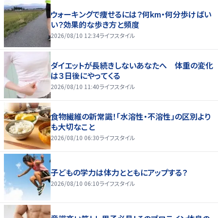
ウォーキングで痩せるには？何km・何分歩けばい
い？効果的な歩き方と頻度
2026/08/10 12:34
ライフスタイル
ダイエットが長続きしないあなたへ 体重の変化
は３日後にやってくる
2026/08/10 11:40
ライフスタイル
食物繊維の新常識！「水溶性・不溶性」の区別より
も大切なこと
2026/08/10 06:30
ライフスタイル
子どもの学力は体力とともにアップする？
2026/08/10 06:10
ライフスタイル