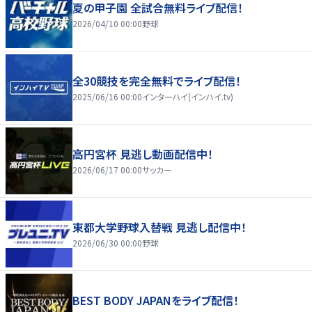
夏の甲子園 全試合無料ライブ配信！
2026/04/10 00:00
野球
全30競技を完全無料でライブ配信！
2025/06/16 00:00
インターハイ(インハイ.tv)
高円宮杯 見逃し動画配信中！
2026/06/17 00:00
サッカー
東都大学野球入替戦 見逃し配信中！
2026/06/30 00:00
野球
BEST BODY JAPANをライブ配信！