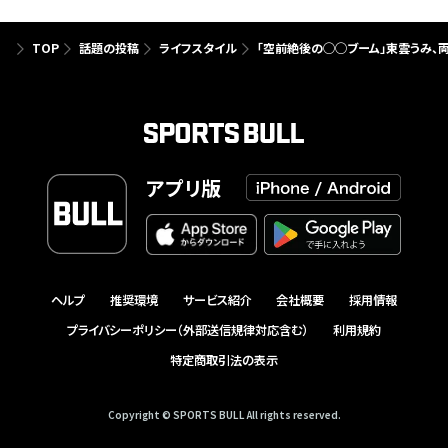
TOP
話題の投稿
ライフスタイル
「空前絶後の◯◯ブーム」東雲うみ、
アプリ版
ヘルプ
推奨環境
サービス紹介
会社概要
採用情報
プライバシーポリシー（外部送信規律対応含む）
利用規約
特定商取引法の表示
Copyright © SPORTS BULL All rights reserved.