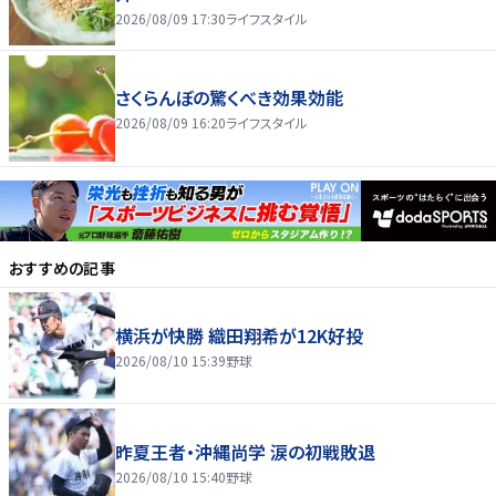
2026/08/09 17:30
ライフスタイル
さくらんぼの驚くべき効果効能
2026/08/09 16:20
ライフスタイル
おすすめの記事
横浜が快勝 織田翔希が12K好投
2026/08/10 15:39
野球
昨夏王者・沖縄尚学 涙の初戦敗退
2026/08/10 15:40
野球