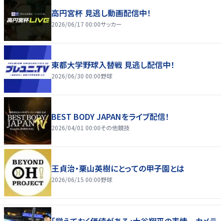
高円宮杯 見逃し動画配信中！
2026/06/17 00:00
サッカー
東都大学野球入替戦 見逃し配信中！
2026/06/30 00:00
野球
BEST BODY JAPANをライブ配信！
2026/04/01 00:00
その他競技
王貞治・栗山英樹にとっての甲子園とは
2026/06/15 00:00
野球