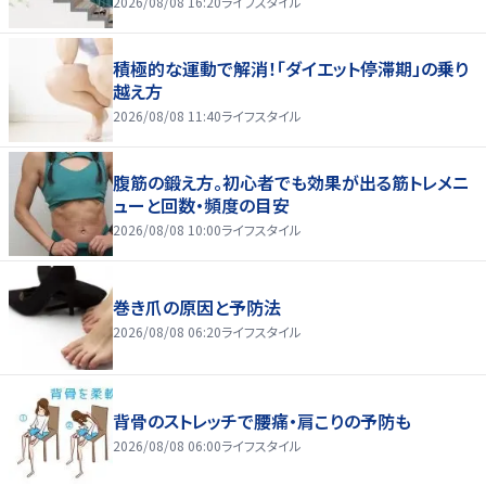
2026/08/08 16:20
ライフスタイル
積極的な運動で解消！「ダイエット停滞期」の乗り
越え方
2026/08/08 11:40
ライフスタイル
腹筋の鍛え方。初心者でも効果が出る筋トレメニ
ューと回数・頻度の目安
2026/08/08 10:00
ライフスタイル
巻き爪の原因と予防法
2026/08/08 06:20
ライフスタイル
背骨のストレッチで腰痛・肩こりの予防も
2026/08/08 06:00
ライフスタイル