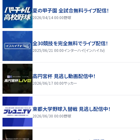
夏の甲子園 全試合無料ライブ配信！
2026/04/14 00:00
野球
全30競技を完全無料でライブ配信！
2025/06/21 00:00
インターハイ(インハイ.tv)
高円宮杯 見逃し動画配信中！
2026/06/17 00:00
サッカー
東都大学野球入替戦 見逃し配信中！
2026/06/30 00:00
野球