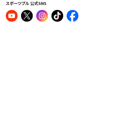
スポーツブル 公式SNS