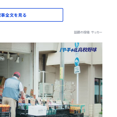
記事全文を見る
話題の投稿
サッカー