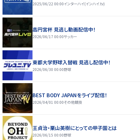
2025/06/22 00:00
インターハイ(インハイ.tv)
高円宮杯 見逃し動画配信中！
2026/06/17 00:00
サッカー
東都大学野球入替戦 見逃し配信中！
2026/06/30 00:00
野球
BEST BODY JAPANをライブ配信！
2026/04/01 00:00
その他競技
王貞治・栗山英樹にとっての甲子園とは
2026/06/15 00:00
野球