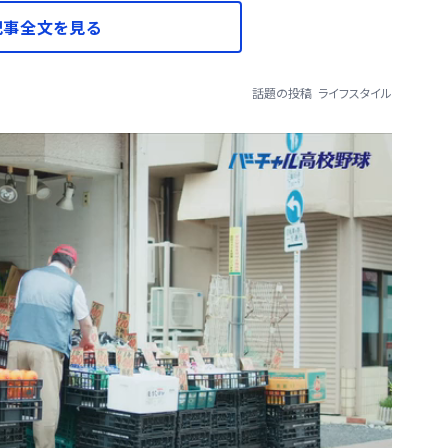
記事全文を見る
話題の投稿
ライフスタイル