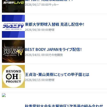
2026/06/17 00:00
サッカー
東都大学野球入替戦 見逃し配信中！
2026/06/30 00:00
野球
BEST BODY JAPANをライブ配信！
2026/04/01 00:00
その他競技
王貞治・栗山英樹にとっての甲子園とは
2026/06/15 00:00
野球
秋季愛知大会名古屋地区1次予選の組み合わせ