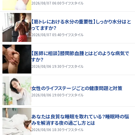
2026/08/07 06:00
ライフスタイル
【筋トレにおける水分の重要性】しっかり水分はと
ってますか？
2026/08/07 05:40
ライフスタイル
【医師に相談】膝関節血腫とはどのような病気で
すか？
2026/08/06 19:30
ライフスタイル
女性のライフステージごとの健康問題と対策
2026/08/06 19:00
ライフスタイル
あなたは良質な睡眠を取れている？睡眠時の悩
みを解消する夜の過ごし方とは
2026/08/06 18:30
ライフスタイル