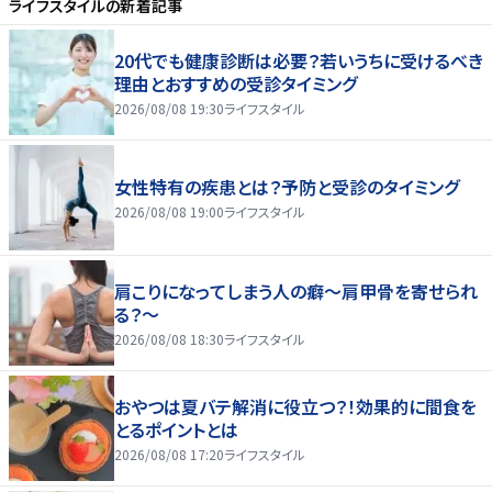
ライフスタイル
の新着記事
20代でも健康診断は必要？若いうちに受けるべき
理由とおすすめの受診タイミング
2026/08/08 19:30
ライフスタイル
女性特有の疾患とは？予防と受診のタイミング
2026/08/08 19:00
ライフスタイル
肩こりになってしまう人の癖～肩甲骨を寄せられ
る？～
2026/08/08 18:30
ライフスタイル
おやつは夏バテ解消に役立つ？！効果的に間食を
とるポイントとは
2026/08/08 17:20
ライフスタイル