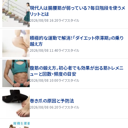
現代人は腸腰筋が弱っている？毎日階段を使うメ
リットとは
2026/08/08 16:20
ライフスタイル
積極的な運動で解消！「ダイエット停滞期」の乗り
越え方
2026/08/08 11:40
ライフスタイル
腹筋の鍛え方。初心者でも効果が出る筋トレメニ
ューと回数・頻度の目安
2026/08/08 10:00
ライフスタイル
巻き爪の原因と予防法
2026/08/08 06:20
ライフスタイル