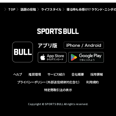
TOP
話題の投稿
ライフスタイル
寝る時も命懸け!? ラランド・ニシ
アプリ版
ヘルプ
推奨環境
サービス紹介
会社概要
採用情報
プライバシーポリシー（外部送信規律対応含む）
利用規約
特定商取引法の表示
Copyright © SPORTS BULL All rights reserved.