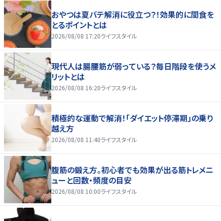
おやつは夏バテ解消に役立つ？！効果的に間食を
とるポイントとは
2026/08/08 17:20
ライフスタイル
現代人は腸腰筋が弱っている？毎日階段を使うメ
リットとは
2026/08/08 16:20
ライフスタイル
積極的な運動で解消！「ダイエット停滞期」の乗り
越え方
2026/08/08 11:40
ライフスタイル
腹筋の鍛え方。初心者でも効果が出る筋トレメニ
ューと回数・頻度の目安
2026/08/08 10:00
ライフスタイル