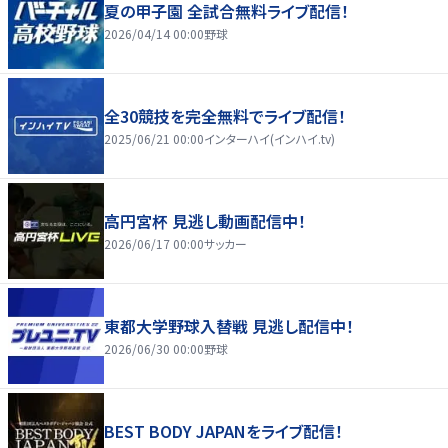
夏の甲子園 全試合無料ライブ配信！
2026/04/14 00:00
野球
全30競技を完全無料でライブ配信！
2025/06/21 00:00
インターハイ(インハイ.tv)
高円宮杯 見逃し動画配信中！
2026/06/17 00:00
サッカー
東都大学野球入替戦 見逃し配信中！
2026/06/30 00:00
野球
BEST BODY JAPANをライブ配信！