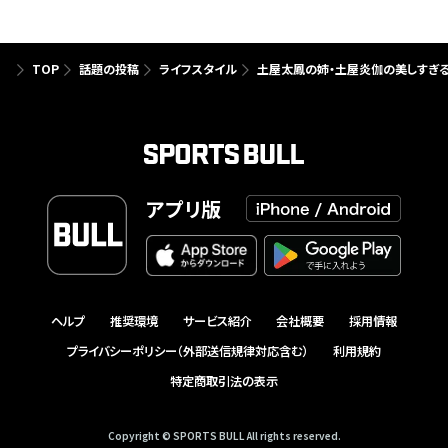
TOP
話題の投稿
ライフスタイル
土屋太鳳の姉・土屋炎伽の美しすぎる
アプリ版
ヘルプ
推奨環境
サービス紹介
会社概要
採用情報
プライバシーポリシー（外部送信規律対応含む）
利用規約
特定商取引法の表示
Copyright © SPORTS BULL All rights reserved.