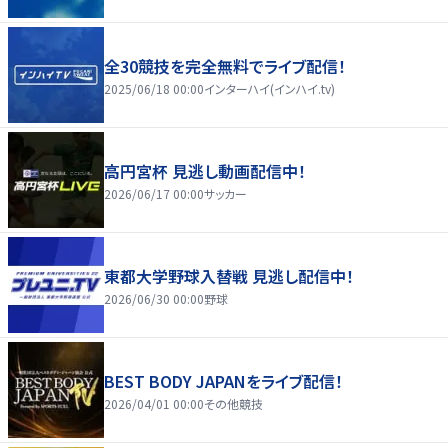
全30競技を完全無料でライブ配信！
2025/06/18 00:00
インターハイ(インハイ.tv)
高円宮杯 見逃し動画配信中！
2026/06/17 00:00
サッカー
東都大学野球入替戦 見逃し配信中！
2026/06/30 00:00
野球
BEST BODY JAPANをライブ配信！
2026/04/01 00:00
その他競技