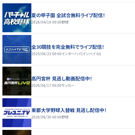
夏の甲子園 全試合無料ライブ配信！
2026/04/16 00:00
野球
全30競技を完全無料でライブ配信！
2025/06/23 00:00
インターハイ(インハイ.tv)
高円宮杯 見逃し動画配信中！
2026/06/17 00:00
サッカー
東都大学野球入替戦 見逃し配信中！
2026/06/30 00:00
野球