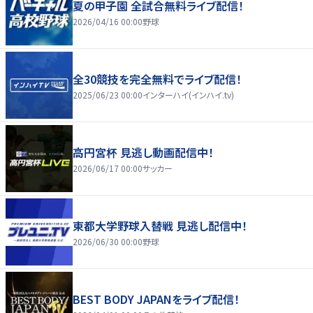
夏の甲子園 全試合無料ライブ配信！
2026/04/16 00:00
野球
全30競技を完全無料でライブ配信！
2025/06/23 00:00
インターハイ(インハイ.tv)
高円宮杯 見逃し動画配信中！
2026/06/17 00:00
サッカー
東都大学野球入替戦 見逃し配信中！
2026/06/30 00:00
野球
BEST BODY JAPANをライブ配信！