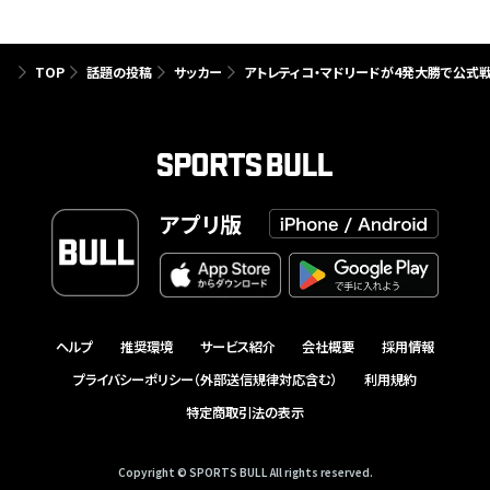
TOP
話題の投稿
サッカー
アトレティコ・マドリードが4発大勝で公式戦
アプリ版
ヘルプ
推奨環境
サービス紹介
会社概要
採用情報
プライバシーポリシー（外部送信規律対応含む）
利用規約
特定商取引法の表示
Copyright © SPORTS BULL All rights reserved.